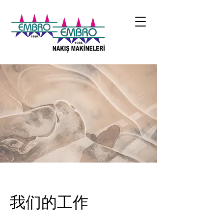
我们的工作