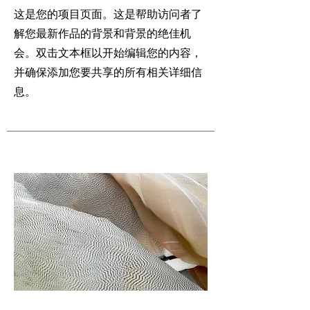
这是您的项目页面。这是帮助访问者了
解您最新作品的背景和背景的绝佳机
会。双击文本框以开始编辑您的内容，
并确保添加您要共享的所有相关详细信
息。