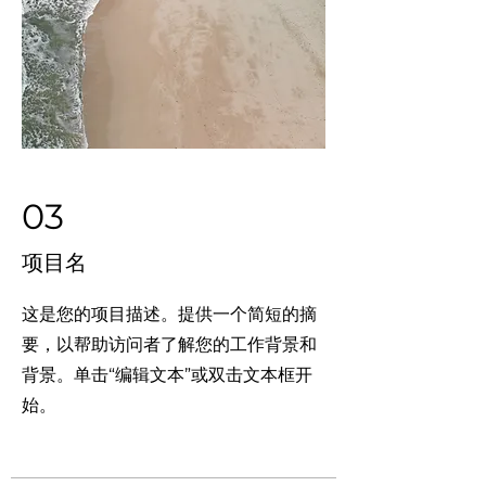
03
项目名
这是您的项目描述。提供一个简短的摘
要，以帮助访问者了解您的工作背景和
背景。单击“编辑文本”或双击文本框开
始。