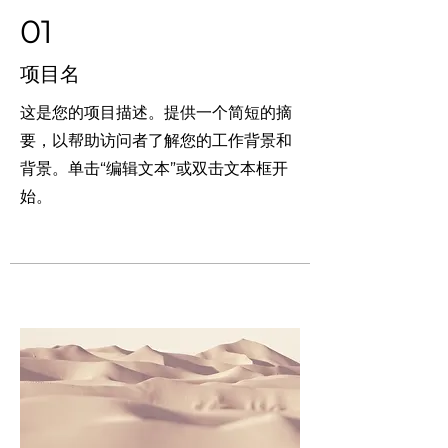
01
项目名
这是您的项目描述。提供一个简短的摘
要，以帮助访问者了解您的工作背景和
背景。单击“编辑文本”或双击文本框开
始。