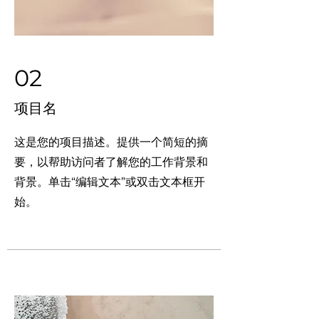
02
项目名
这是您的项目描述。提供一个简短的摘
要，以帮助访问者了解您的工作背景和
背景。单击“编辑文本”或双击文本框开
始。