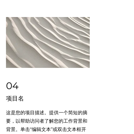
04
项目名
这是您的项目描述。提供一个简短的摘
要，以帮助访问者了解您的工作背景和
背景。单击“编辑文本”或双击文本框开